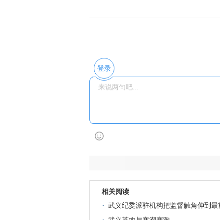
登录
相关阅读
武义纪委派驻机构把监督触角伸到最