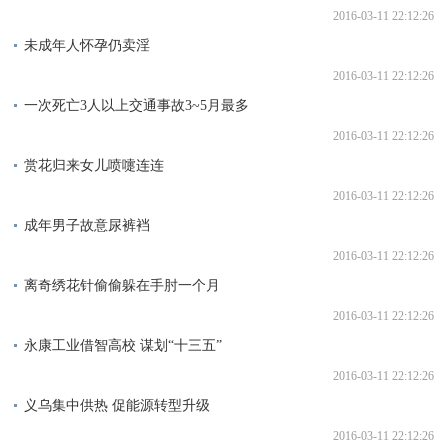
2016-03-11 22:12:26
未成年人怀孕仍卖淫
2016-03-11 22:12:26
一次死亡3人以上交通事故3~5月最多
2016-03-11 22:12:26
赏花归来女儿喷嚏连连
2016-03-11 22:12:26
成年男子故意尿裤裆
2016-03-11 22:12:26
离奇绣花针偷偷躲在手肘一个月
2016-03-11 22:12:26
永康工业借智高校 谋划“十三五”
2016-03-11 22:12:26
义乌集中供热 促能源转型升级
2016-03-11 22:12:26