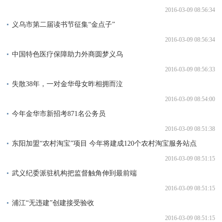
2016-03-09 08:56:34
义乌市第二届读书节征集“金点子”
2016-03-09 08:56:34
中国特色医疗保障助力外商圆梦义乌
2016-03-09 08:56:33
失散38年，一对金华母女昨相拥而泣
2016-03-09 08:54:00
今年金华市新招考871名公务员
2016-03-09 08:51:38
东阳加盟“农村淘宝”项目 今年将建成120个农村淘宝服务站点
2016-03-09 08:51:15
武义纪委派驻机构把监督触角伸到最前端
2016-03-09 08:51:15
浦江“无违建”创建接受验收
2016-03-09 08:51:15